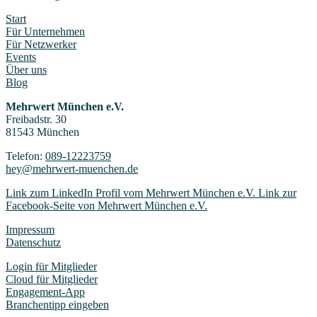
Start
Für Unternehmen
Für Netzwerker
Events
Über uns
Blog
Mehrwert München e.V.
Freibadstr. 30
81543 München
Telefon:
089-12223759
hey@mehrwert-muenchen.de
Link zum LinkedIn Profil vom Mehrwert München e.V.
Link zur
Facebook-Seite von Mehrwert München e.V.
Impressum
Datenschutz
Login für Mitglieder
Cloud für Mitglieder
Engagement-App
Branchentipp eingeben