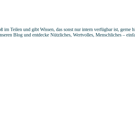
im Teilen und gibt Wissen, das sonst nur intern verfügbar ist, gerne 
nseren Blog und entdecke Nützliches, Wertvolles, Menschliches – einf