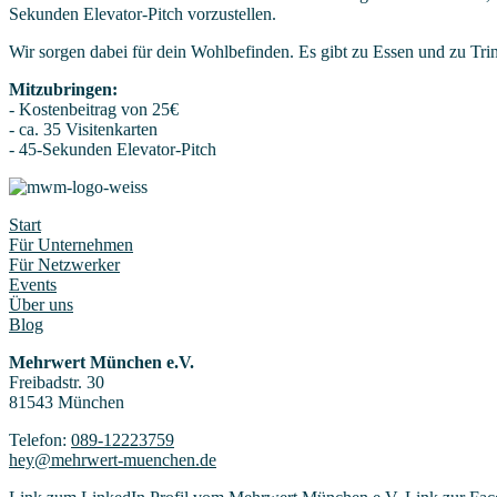
Sekunden Elevator-Pitch vorzustellen.
Wir sorgen dabei für dein Wohlbefinden. Es gibt zu Essen und zu Tri
Mitzubringen:
- Kostenbeitrag von 25€
- ca. 35 Visitenkarten
- 45-Sekunden Elevator-Pitch
Start
Für Unternehmen
Für Netzwerker
Events
Über uns
Blog
Mehrwert München e.V.
Freibadstr. 30
81543 München
Telefon:
089-12223759
hey@mehrwert-muenchen.de