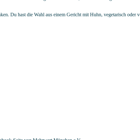
nken. Du hast die Wahl aus einem Gericht mit Huhn, vegetarisch oder 