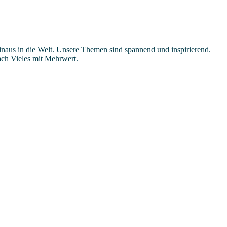
hinaus in die Welt. Unsere Themen sind spannend und inspirierend.
ach Vieles mit Mehrwert.