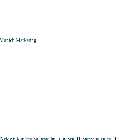
n Munich Marketing.
 Netzwerktreffen zu besuchen und sein Business in einem 45-