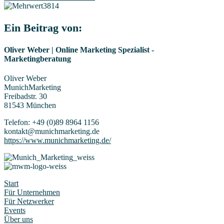
Blog
Navigation
Ein Beitrag von:
Oliver Weber | Online Marketing Spezialist -
Marketingberatung
Oliver Weber
MunichMarketing
Freibadstr. 30
81543 München
Telefon: +49 (0)89 8964 1156
kontakt@munichmarketing.de
https://www.munichmarketing.de/
Start
Für Unternehmen
Für Netzwerker
Events
Über uns