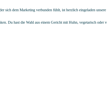
 sich dem Marketing verbunden fühlt, ist herzlich eingeladen unsere
nken. Du hast die Wahl aus einem Gericht mit Huhn, vegetarisch oder 