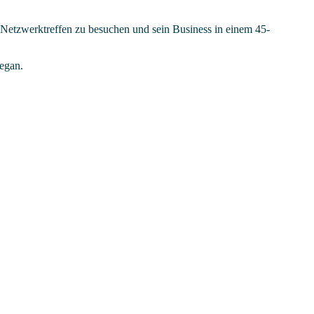
 Netzwerktreffen zu besuchen und sein Business in einem 45-
vegan.