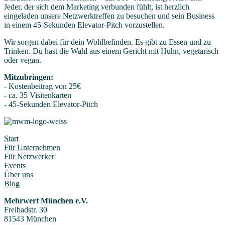
Jeder, der sich dem Marketing verbunden fühlt, ist herzlich
eingeladen unsere Netzwerktreffen zu besuchen und sein Business
in einem 45-Sekunden Elevator-Pitch vorzustellen.
Wir sorgen dabei für dein Wohlbefinden. Es gibt zu Essen und zu
Trinken. Du hast die Wahl aus einem Gericht mit Huhn, vegetarisch
oder vegan.
Mitzubringen:
- Kostenbeitrag von 25€
- ca. 35 Visitenkarten
- 45-Sekunden Elevator-Pitch
Start
Für Unternehmen
Für Netzwerker
Events
Über uns
Blog
Mehrwert München e.V.
Freibadstr. 30
81543 München