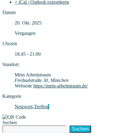
+ iCal / Outlook exportieren
Datum
20. Okt. 2025
Vergangen
Uhrzeit
18:45 - 21:00
Standort
Mein Arbeitstraum
Freibadstraße 30, München
Webseite
https://mein-arbeitstraum.de/
Kategorie
Netzwert-Treffen
Suchen
Suchen